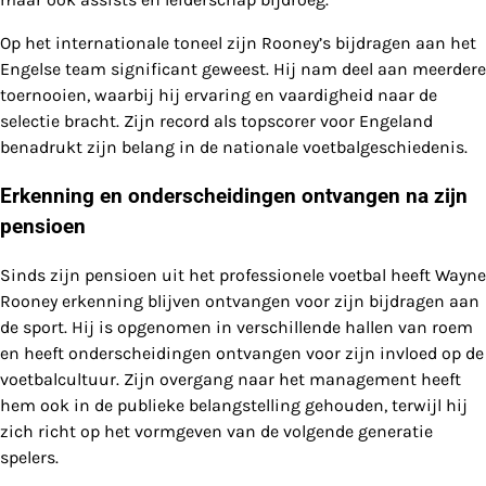
Op het internationale toneel zijn Rooney’s bijdragen aan het
Engelse team significant geweest. Hij nam deel aan meerdere
toernooien, waarbij hij ervaring en vaardigheid naar de
selectie bracht. Zijn record als topscorer voor Engeland
benadrukt zijn belang in de nationale voetbalgeschiedenis.
Erkenning en onderscheidingen ontvangen na zijn
pensioen
Sinds zijn pensioen uit het professionele voetbal heeft Wayne
Rooney erkenning blijven ontvangen voor zijn bijdragen aan
de sport. Hij is opgenomen in verschillende hallen van roem
en heeft onderscheidingen ontvangen voor zijn invloed op de
voetbalcultuur. Zijn overgang naar het management heeft
hem ook in de publieke belangstelling gehouden, terwijl hij
zich richt op het vormgeven van de volgende generatie
spelers.