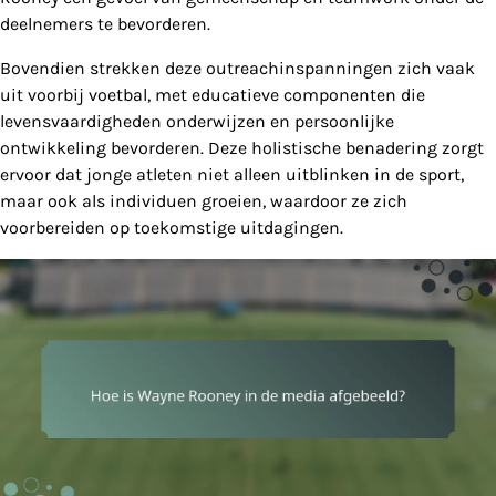
deelnemers te bevorderen.
Bovendien strekken deze outreachinspanningen zich vaak
uit voorbij voetbal, met educatieve componenten die
levensvaardigheden onderwijzen en persoonlijke
ontwikkeling bevorderen. Deze holistische benadering zorgt
ervoor dat jonge atleten niet alleen uitblinken in de sport,
maar ook als individuen groeien, waardoor ze zich
voorbereiden op toekomstige uitdagingen.