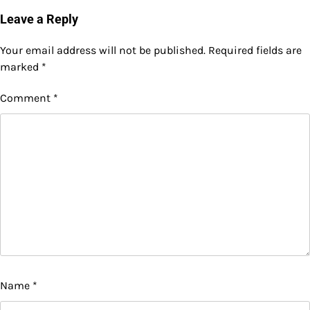
Leave a Reply
Your email address will not be published.
Required fields are
marked
*
Comment
*
Name
*