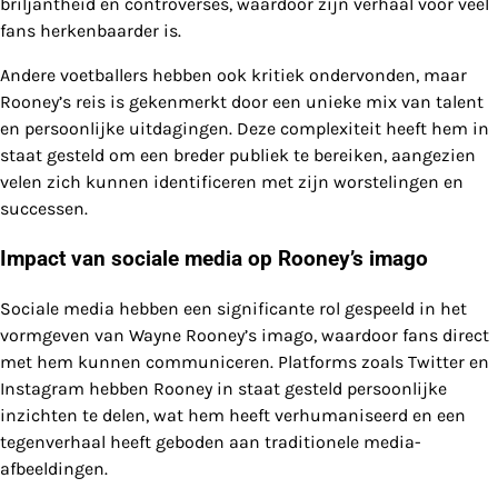
briljantheid en controverses, waardoor zijn verhaal voor veel
fans herkenbaarder is.
Andere voetballers hebben ook kritiek ondervonden, maar
Rooney’s reis is gekenmerkt door een unieke mix van talent
en persoonlijke uitdagingen. Deze complexiteit heeft hem in
staat gesteld om een breder publiek te bereiken, aangezien
velen zich kunnen identificeren met zijn worstelingen en
successen.
Impact van sociale media op Rooney’s imago
Sociale media hebben een significante rol gespeeld in het
vormgeven van Wayne Rooney’s imago, waardoor fans direct
met hem kunnen communiceren. Platforms zoals Twitter en
Instagram hebben Rooney in staat gesteld persoonlijke
inzichten te delen, wat hem heeft verhumaniseerd en een
tegenverhaal heeft geboden aan traditionele media-
afbeeldingen.