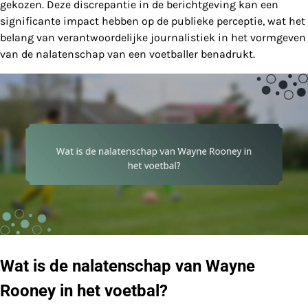
gekozen. Deze discrepantie in de berichtgeving kan een
significante impact hebben op de publieke perceptie, wat het
belang van verantwoordelijke journalistiek in het vormgeven
van de nalatenschap van een voetballer benadrukt.
Wat is de nalatenschap van Wayne
Rooney in het voetbal?