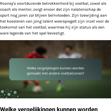
Rooney’s voortdurende betrokkenheid bij voetbal, zowel als
coach als mentor, zorgt ervoor dat zijn nalatenschap de
sport nog jaren zal blijven beïnvloeden. Zijn toewijding aan
het koesteren van jong talent weerspiegelt zijn inzet voor de
toekomst van het voetbal, waarmee hij zijn status als een
ware legende van het spel bevestigt.
Welke vergelijkingen kunnen worden