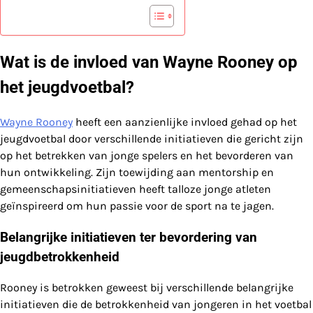
Wat is de invloed van Wayne Rooney op
het jeugdvoetbal?
Wayne Rooney
heeft een aanzienlijke invloed gehad op het
jeugdvoetbal door verschillende initiatieven die gericht zijn
op het betrekken van jonge spelers en het bevorderen van
hun ontwikkeling. Zijn toewijding aan mentorship en
gemeenschapsinitiatieven heeft talloze jonge atleten
geïnspireerd om hun passie voor de sport na te jagen.
Belangrijke initiatieven ter bevordering van
jeugdbetrokkenheid
Rooney is betrokken geweest bij verschillende belangrijke
initiatieven die de betrokkenheid van jongeren in het voetbal