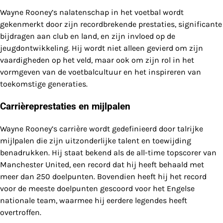
Wayne Rooney’s nalatenschap in het voetbal wordt
gekenmerkt door zijn recordbrekende prestaties, significante
bijdragen aan club en land, en zijn invloed op de
jeugdontwikkeling. Hij wordt niet alleen gevierd om zijn
vaardigheden op het veld, maar ook om zijn rol in het
vormgeven van de voetbalcultuur en het inspireren van
toekomstige generaties.
Carrièreprestaties en mijlpalen
Wayne Rooney’s carrière wordt gedefinieerd door talrijke
mijlpalen die zijn uitzonderlijke talent en toewijding
benadrukken. Hij staat bekend als de all-time topscorer van
Manchester United, een record dat hij heeft behaald met
meer dan 250 doelpunten. Bovendien heeft hij het record
voor de meeste doelpunten gescoord voor het Engelse
nationale team, waarmee hij eerdere legendes heeft
overtroffen.