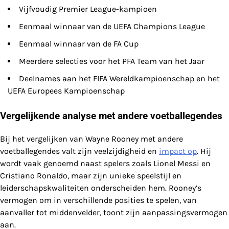
Vijfvoudig Premier League-kampioen
Eenmaal winnaar van de UEFA Champions League
Eenmaal winnaar van de FA Cup
Meerdere selecties voor het PFA Team van het Jaar
Deelnames aan het FIFA Wereldkampioenschap en het
UEFA Europees Kampioenschap
Vergelijkende analyse met andere voetballegendes
Bij het vergelijken van Wayne Rooney met andere
voetballegendes valt zijn veelzijdigheid en
impact op
. Hij
wordt vaak genoemd naast spelers zoals Lionel Messi en
Cristiano Ronaldo, maar zijn unieke speelstijl en
leiderschapskwaliteiten onderscheiden hem. Rooney’s
vermogen om in verschillende posities te spelen, van
aanvaller tot middenvelder, toont zijn aanpassingsvermogen
aan.