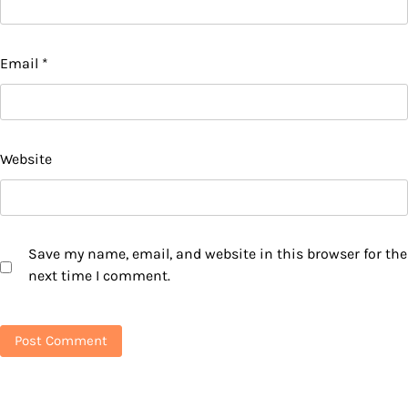
Email
*
Website
Save my name, email, and website in this browser for the
next time I comment.