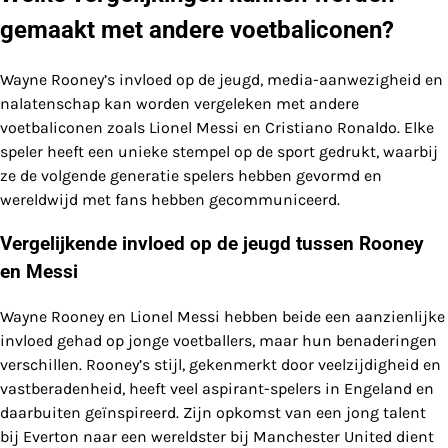
gemaakt met andere voetbaliconen?
Wayne Rooney’s invloed op de jeugd, media-aanwezigheid en
nalatenschap kan worden vergeleken met andere
voetbaliconen zoals Lionel Messi en Cristiano Ronaldo. Elke
speler heeft een unieke stempel op de sport gedrukt, waarbij
ze de volgende generatie spelers hebben gevormd en
wereldwijd met fans hebben gecommuniceerd.
Vergelijkende invloed op de jeugd tussen Rooney
en Messi
Wayne Rooney en Lionel Messi hebben beide een aanzienlijke
invloed gehad op jonge voetballers, maar hun benaderingen
verschillen. Rooney’s stijl, gekenmerkt door veelzijdigheid en
vastberadenheid, heeft veel aspirant-spelers in Engeland en
daarbuiten geïnspireerd. Zijn opkomst van een jong talent
bij Everton naar een wereldster bij Manchester United dient