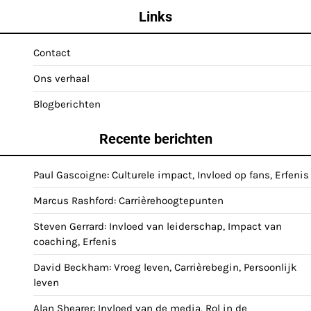
Links
Contact
Ons verhaal
Blogberichten
Recente berichten
Paul Gascoigne: Culturele impact, Invloed op fans, Erfenis
Marcus Rashford: Carrièrehoogtepunten
Steven Gerrard: Invloed van leiderschap, Impact van
coaching, Erfenis
David Beckham: Vroeg leven, Carrièrebegin, Persoonlijk
leven
Alan Shearer: Invloed van de media, Rol in de