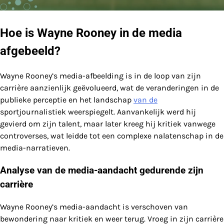
Hoe is Wayne Rooney in de media
afgebeeld?
Wayne Rooney’s media-afbeelding is in de loop van zijn
carrière aanzienlijk geëvolueerd, wat de veranderingen in de
publieke perceptie en het landschap
van de
sportjournalistiek weerspiegelt. Aanvankelijk werd hij
gevierd om zijn talent, maar later kreeg hij kritiek vanwege
controverses, wat leidde tot een complexe nalatenschap in de
media-narratieven.
Analyse van de media-aandacht gedurende zijn
carrière
Wayne Rooney’s media-aandacht is verschoven van
bewondering naar kritiek en weer terug. Vroeg in zijn carrière