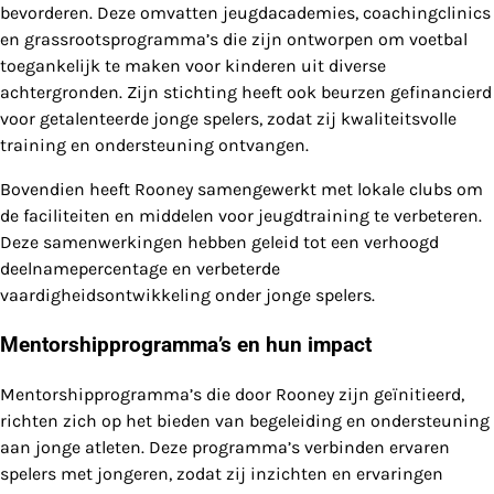
bevorderen. Deze omvatten jeugdacademies, coachingclinics
en grassrootsprogramma’s die zijn ontworpen om voetbal
toegankelijk te maken voor kinderen uit diverse
achtergronden. Zijn stichting heeft ook beurzen gefinancierd
voor getalenteerde jonge spelers, zodat zij kwaliteitsvolle
training en ondersteuning ontvangen.
Bovendien heeft Rooney samengewerkt met lokale clubs om
de faciliteiten en middelen voor jeugdtraining te verbeteren.
Deze samenwerkingen hebben geleid tot een verhoogd
deelnamepercentage en verbeterde
vaardigheidsontwikkeling onder jonge spelers.
Mentorshipprogramma’s en hun impact
Mentorshipprogramma’s die door Rooney zijn geïnitieerd,
richten zich op het bieden van begeleiding en ondersteuning
aan jonge atleten. Deze programma’s verbinden ervaren
spelers met jongeren, zodat zij inzichten en ervaringen