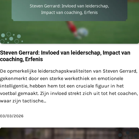
Steven Gerrard: Invloed van leiderschap, Impact van
coaching, Erfenis
De opmerkelijke leiderschapskwaliteiten van Steven Gerrard,
gekenmerkt door een sterke werkethiek en emotionele
intelligentie, hebben hem tot een cruciale figuur in het
voetbal gemaakt. Zijn invloed strekt zich uit tot het coachen,
waar zijn tactische…
03/03/2026