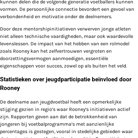
kunnen delen die de volgende generatie voetballers kunnen
vormen. De persoonlijke connectie bevordert een gevoel van
verbondenheid en motivatie onder de deelnemers.
Door deze mentorshipinitiatieven verwerven jonge atleten
niet alleen technische vaardigheden, maar ook waardevolle
levenslessen. De impact van het hebben van een rolmodel
zoals Rooney kan het zelfvertrouwen vergroten en
doorzettingsvermogen aanmoedigen, essentiële
eigenschappen voor succes, zowel op als buiten het veld.
Statistieken over jeugdparticipatie beïnvloed door
Rooney
De deelname aan jeugdvoetbal heeft een opmerkelijke
stijging gezien in regio’s waar Rooney’s initiatieven actief
zijn. Rapporten geven aan dat de betrokkenheid van
jongeren bij voetbalprogramma’s met aanzienlijke
percentages is gestegen, vooral in stedelijke gebieden waar