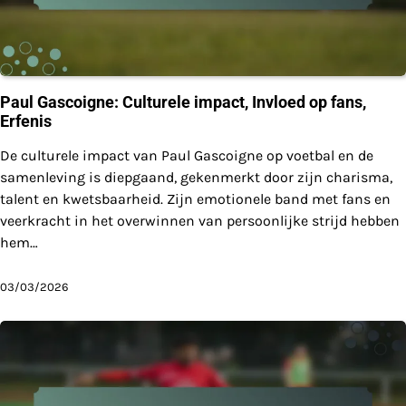
Paul Gascoigne: Culturele impact, Invloed op fans,
Erfenis
De culturele impact van Paul Gascoigne op voetbal en de
samenleving is diepgaand, gekenmerkt door zijn charisma,
talent en kwetsbaarheid. Zijn emotionele band met fans en
veerkracht in het overwinnen van persoonlijke strijd hebben
hem…
03/03/2026