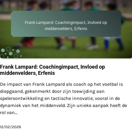
Frank Lampard: Coachingimpact, Invloed op
middenvelders, Erfenis
De impact van Frank Lampard als coach op het voetbal is
diepgaand, gekenmerkt door zijn toewijding aan
spelersontwikkeling en tactische innovatie, vooral in de
dynamiek van het middenveld. Zijn unieke aanpak heeft de
rol van…
12/02/2026