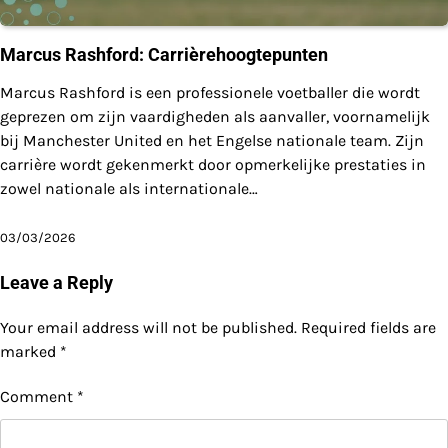
Marcus Rashford: Carrièrehoogtepunten
Marcus Rashford is een professionele voetballer die wordt
geprezen om zijn vaardigheden als aanvaller, voornamelijk
bij Manchester United en het Engelse nationale team. Zijn
carrière wordt gekenmerkt door opmerkelijke prestaties in
zowel nationale als internationale…
03/03/2026
Leave a Reply
Your email address will not be published.
Required fields are
marked
*
Comment
*