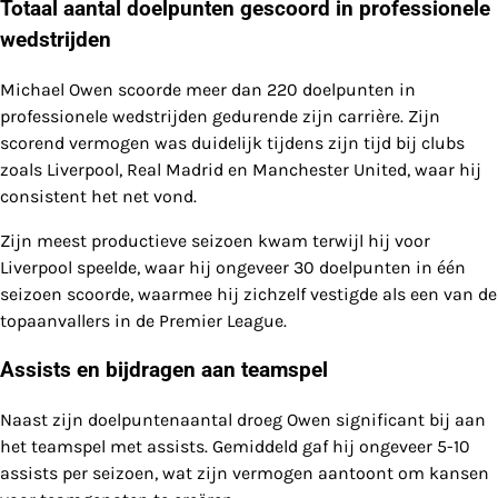
Totaal aantal doelpunten gescoord in professionele
wedstrijden
Michael Owen scoorde meer dan 220 doelpunten in
professionele wedstrijden gedurende zijn carrière. Zijn
scorend vermogen was duidelijk tijdens zijn tijd bij clubs
zoals Liverpool, Real Madrid en Manchester United, waar hij
consistent het net vond.
Zijn meest productieve seizoen kwam terwijl hij voor
Liverpool speelde, waar hij ongeveer 30 doelpunten in één
seizoen scoorde, waarmee hij zichzelf vestigde als een van de
topaanvallers in de Premier League.
Assists en bijdragen aan teamspel
Naast zijn doelpuntenaantal droeg Owen significant bij aan
het teamspel met assists. Gemiddeld gaf hij ongeveer 5-10
assists per seizoen, wat zijn vermogen aantoont om kansen