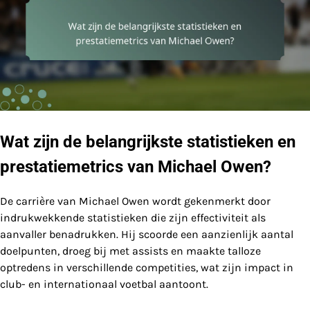
Wat zijn de belangrijkste statistieken en
prestatiemetrics van Michael Owen?
De carrière van Michael Owen wordt gekenmerkt door
indrukwekkende statistieken die zijn effectiviteit als
aanvaller benadrukken. Hij scoorde een aanzienlijk aantal
doelpunten, droeg bij met assists en maakte talloze
optredens in verschillende competities, wat zijn impact in
club- en internationaal voetbal aantoont.