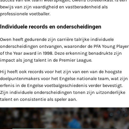
bewijs van zijn vaardigheid en vastberadenheid als
professionele voetballer.
Individuele records en onderscheidingen
Owen heeft gedurende zijn carrière talrijke individuele
onderscheidingen ontvangen, waaronder de PFA Young Player
of the Year award in 1998. Deze erkenning benadrukte zijn
impact als jong talent in de Premier League.
Hij heeft ook records voor het zijn van een van de hoogste
doelpuntenmakers voor het Engelse nationale team, wat zijn
erfenis in de Engelse voetbalgeschiedenis verder bevestigt.
Zijn individuele onderscheidingen tonen zijn uitzonderlijke
talent en consistentie als speler aan.