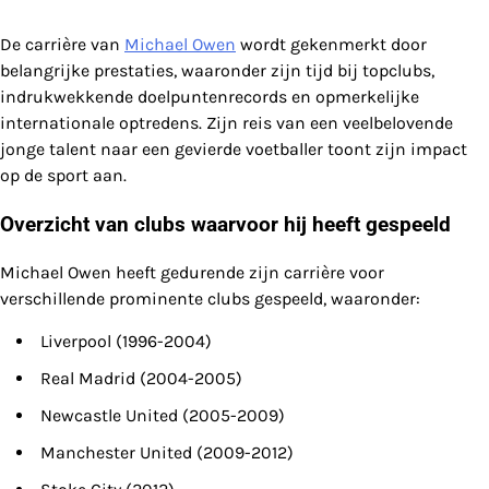
De carrière van
Michael Owen
wordt gekenmerkt door
belangrijke prestaties, waaronder zijn tijd bij topclubs,
indrukwekkende doelpuntenrecords en opmerkelijke
internationale optredens. Zijn reis van een veelbelovende
jonge talent naar een gevierde voetballer toont zijn impact
op de sport aan.
Overzicht van clubs waarvoor hij heeft gespeeld
Michael Owen heeft gedurende zijn carrière voor
verschillende prominente clubs gespeeld, waaronder:
Liverpool (1996-2004)
Real Madrid (2004-2005)
Newcastle United (2005-2009)
Manchester United (2009-2012)