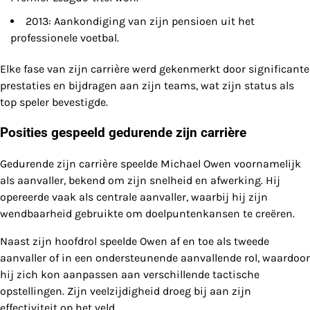
2013: Aankondiging van zijn pensioen uit het
professionele voetbal.
Elke fase van zijn carrière werd gekenmerkt door significante
prestaties en bijdragen aan zijn teams, wat zijn status als
top speler bevestigde.
Posities gespeeld gedurende zijn carrière
Gedurende zijn carrière speelde Michael Owen voornamelijk
als aanvaller, bekend om zijn snelheid en afwerking. Hij
opereerde vaak als centrale aanvaller, waarbij hij zijn
wendbaarheid gebruikte om doelpuntenkansen te creëren.
Naast zijn hoofdrol speelde Owen af en toe als tweede
aanvaller of in een ondersteunende aanvallende rol, waardoor
hij zich kon aanpassen aan verschillende tactische
opstellingen. Zijn veelzijdigheid droeg bij aan zijn
effectiviteit op het veld.