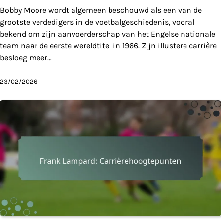
Bobby Moore wordt algemeen beschouwd als een van de
grootste verdedigers in de voetbalgeschiedenis, vooral
bekend om zijn aanvoerderschap van het Engelse nationale
team naar de eerste wereldtitel in 1966. Zijn illustere carrière
besloeg meer…
23/02/2026