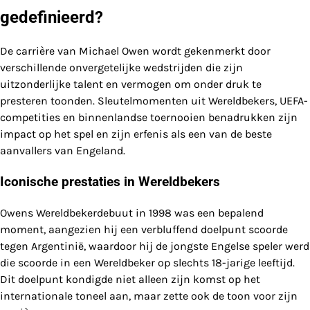
gedefinieerd?
De carrière van Michael Owen wordt gekenmerkt door
verschillende onvergetelijke wedstrijden die zijn
uitzonderlijke talent en vermogen om onder druk te
presteren toonden. Sleutelmomenten uit Wereldbekers, UEFA-
competities en binnenlandse toernooien benadrukken zijn
impact op het spel en zijn erfenis als een van de beste
aanvallers van Engeland.
Iconische prestaties in Wereldbekers
Owens Wereldbekerdebuut in 1998 was een bepalend
moment, aangezien hij een verbluffend doelpunt scoorde
tegen Argentinië, waardoor hij de jongste Engelse speler werd
die scoorde in een Wereldbeker op slechts 18-jarige leeftijd.
Dit doelpunt kondigde niet alleen zijn komst op het
internationale toneel aan, maar zette ook de toon voor zijn