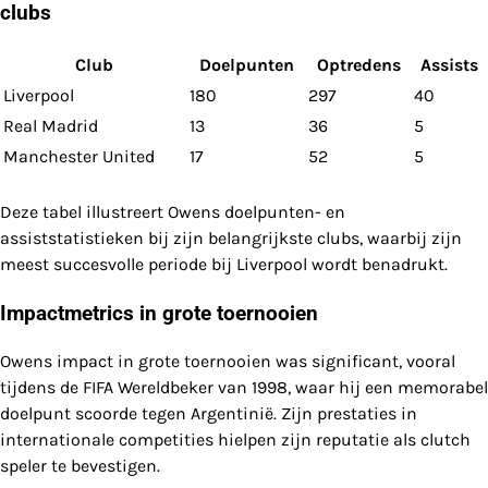
clubs
Club
Doelpunten
Optredens
Assists
Liverpool
180
297
40
Real Madrid
13
36
5
Manchester United
17
52
5
Deze tabel illustreert Owens doelpunten- en
assiststatistieken bij zijn belangrijkste clubs, waarbij zijn
meest succesvolle periode bij Liverpool wordt benadrukt.
Impactmetrics in grote toernooien
Owens impact in grote toernooien was significant, vooral
tijdens de FIFA Wereldbeker van 1998, waar hij een memorabel
doelpunt scoorde tegen Argentinië. Zijn prestaties in
internationale competities hielpen zijn reputatie als clutch
speler te bevestigen.