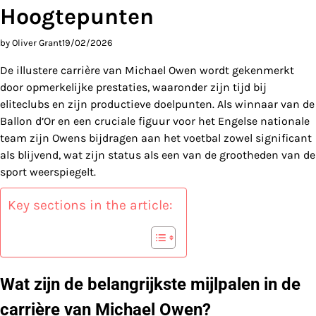
Hoogtepunten
by Oliver Grant
19/02/2026
De illustere carrière van Michael Owen wordt gekenmerkt
door opmerkelijke prestaties, waaronder zijn tijd bij
eliteclubs en zijn productieve doelpunten. Als winnaar van de
Ballon d’Or en een cruciale figuur voor het Engelse nationale
team zijn Owens bijdragen aan het voetbal zowel significant
als blijvend, wat zijn status als een van de grootheden van de
sport weerspiegelt.
Key sections in the article:
Wat zijn de belangrijkste mijlpalen in de
carrière van Michael Owen?