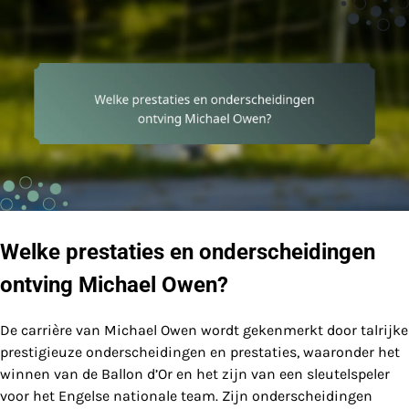
Welke prestaties en onderscheidingen
ontving Michael Owen?
De carrière van Michael Owen wordt gekenmerkt door talrijke
prestigieuze onderscheidingen en prestaties, waaronder het
winnen van de Ballon d’Or en het zijn van een sleutelspeler
voor het Engelse nationale team. Zijn onderscheidingen