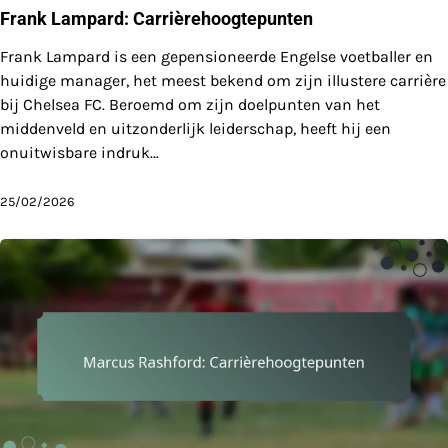
Frank Lampard: Carrièrehoogtepunten
Frank Lampard is een gepensioneerde Engelse voetballer en
huidige manager, het meest bekend om zijn illustere carrière
bij Chelsea FC. Beroemd om zijn doelpunten van het
middenveld en uitzonderlijk leiderschap, heeft hij een
onuitwisbare indruk…
25/02/2026