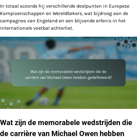
In totaal scoorde hij verschillende doelpunten in Europese
Kampioenschappen en Wereldbekers, wat bijdroeg aan de
campagnes van Engeland en een blijvende erfenis in het
internationale voetbal achterliet.
Wat zijn de memorabele wedstrijden die
de carrière van Michael Owen hebben