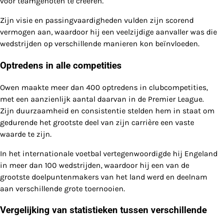
voor teamgenoten te creëren.
Zijn visie en passingvaardigheden vulden zijn scorend
vermogen aan, waardoor hij een veelzijdige aanvaller was die
wedstrijden op verschillende manieren kon beïnvloeden.
Optredens in alle competities
Owen maakte meer dan 400 optredens in clubcompetities,
met een aanzienlijk aantal daarvan in de Premier League.
Zijn duurzaamheid en consistentie stelden hem in staat om
gedurende het grootste deel van zijn carrière een vaste
waarde te zijn.
In het internationale voetbal vertegenwoordigde hij Engeland
in meer dan 100 wedstrijden, waardoor hij een van de
grootste doelpuntenmakers van het land werd en deelnam
aan verschillende grote toernooien.
Vergelijking van statistieken tussen verschillende