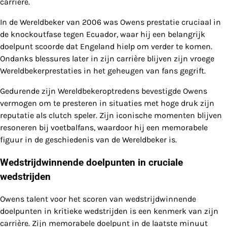
carrière.
In de Wereldbeker van 2006 was Owens prestatie cruciaal in
de knockoutfase tegen Ecuador, waar hij een belangrijk
doelpunt scoorde dat Engeland hielp om verder te komen.
Ondanks blessures later in zijn carrière blijven zijn vroege
Wereldbekerprestaties in het geheugen van fans gegrift.
Gedurende zijn Wereldbekeroptredens bevestigde Owens
vermogen om te presteren in situaties met hoge druk zijn
reputatie als clutch speler. Zijn iconische momenten blijven
resoneren bij voetbalfans, waardoor hij een memorabele
figuur in de geschiedenis van de Wereldbeker is.
Wedstrijdwinnende doelpunten in cruciale
wedstrijden
Owens talent voor het scoren van wedstrijdwinnende
doelpunten in kritieke wedstrijden is een kenmerk van zijn
carrière. Zijn memorabele doelpunt in de laatste minuut