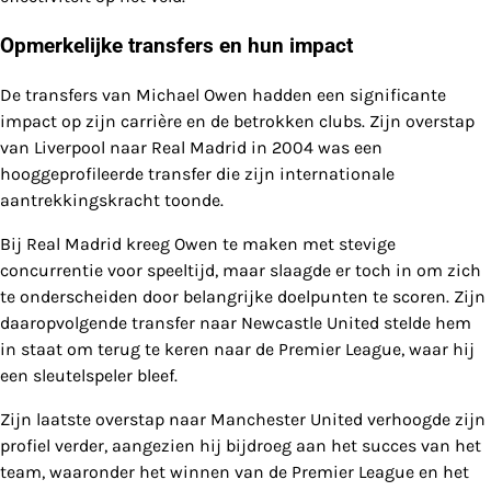
Opmerkelijke transfers en hun impact
De transfers van Michael Owen hadden een significante
impact op zijn carrière en de betrokken clubs. Zijn overstap
van Liverpool naar Real Madrid in 2004 was een
hooggeprofileerde transfer die zijn internationale
aantrekkingskracht toonde.
Bij Real Madrid kreeg Owen te maken met stevige
concurrentie voor speeltijd, maar slaagde er toch in om zich
te onderscheiden door belangrijke doelpunten te scoren. Zijn
daaropvolgende transfer naar Newcastle United stelde hem
in staat om terug te keren naar de Premier League, waar hij
een sleutelspeler bleef.
Zijn laatste overstap naar Manchester United verhoogde zijn
profiel verder, aangezien hij bijdroeg aan het succes van het
team, waaronder het winnen van de Premier League en het