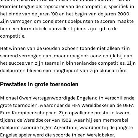
Premier League als topscorer van de competitie, specifiek in
het einde van de jaren ’90 en het begin van de jaren 2000.
Zijn vermogen om consistent doelpunten te scoren maakte
hem een formidabele aanvaller tijdens zijn tijd in de
competitie.
Het winnen van de Gouden Schoen toonde niet alleen zijn
scorend vermogen aan, maar droeg ook aanzienlijk bij aan
het succes van zijn teams in binnenlandse competities. Zijn
doelpunten blijven een hoogtepunt van zijn clubcarrière.
Prestaties in grote toernooien
Michael Owen vertegenwoordigde Engeland in verschillende
grote toernooien, waaronder de FIFA Wereldbeker en de UEFA
Euro Kampioenschappen. Zijn opvallende prestatie kwam
tijdens de Wereldbeker van 1998, waar hij een memorabel
doelpunt scoorde tegen Argentinië, waardoor hij de jongste
Engelse speler werd die scoorde in een Wereldbeker.