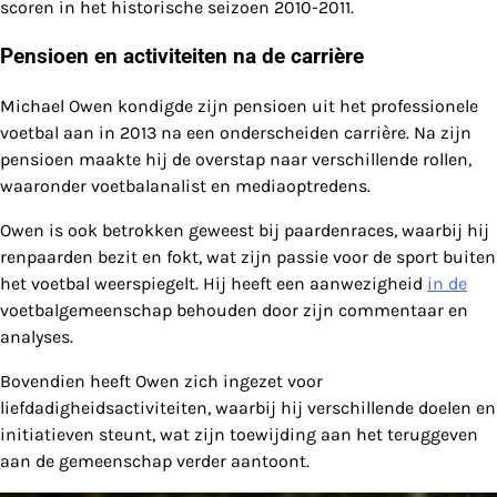
scoren in het historische seizoen 2010-2011.
Pensioen en activiteiten na de carrière
Michael Owen kondigde zijn pensioen uit het professionele
voetbal aan in 2013 na een onderscheiden carrière. Na zijn
pensioen maakte hij de overstap naar verschillende rollen,
waaronder voetbalanalist en mediaoptredens.
Owen is ook betrokken geweest bij paardenraces, waarbij hij
renpaarden bezit en fokt, wat zijn passie voor de sport buiten
het voetbal weerspiegelt. Hij heeft een aanwezigheid
in de
voetbalgemeenschap behouden door zijn commentaar en
analyses.
Bovendien heeft Owen zich ingezet voor
liefdadigheidsactiviteiten, waarbij hij verschillende doelen en
initiatieven steunt, wat zijn toewijding aan het teruggeven
aan de gemeenschap verder aantoont.