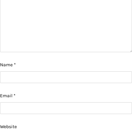
Name
*
Email
*
Website