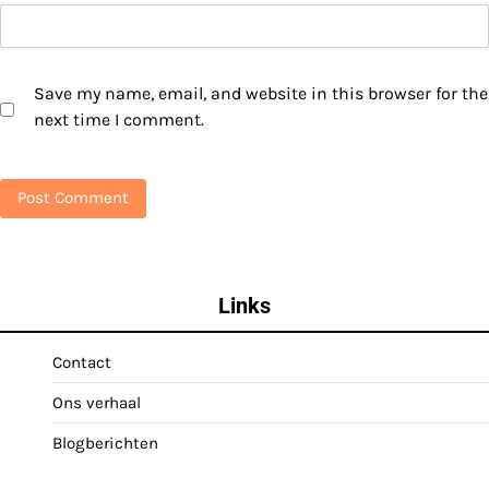
Save my name, email, and website in this browser for the
next time I comment.
Links
Contact
Ons verhaal
Blogberichten