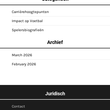
Carrièrehoogtepunten
Impact op Voetbal
Spelersbiografieën
Archief
March 2026
February 2026
Juridisch
Contact