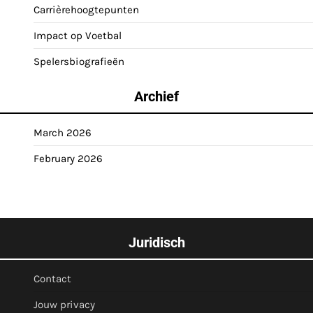
Carrièrehoogtepunten
Impact op Voetbal
Spelersbiografieën
Archief
March 2026
February 2026
Juridisch
Contact
Jouw privacy