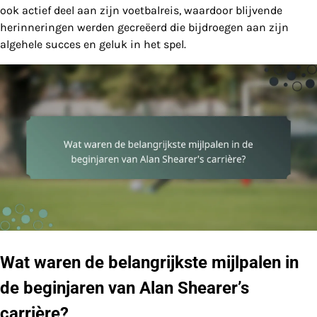
ook actief deel aan zijn voetbalreis, waardoor blijvende
herinneringen werden gecreëerd die bijdroegen aan zijn
algehele succes en geluk in het spel.
Wat waren de belangrijkste mijlpalen in
de beginjaren van Alan Shearer’s
carrière?