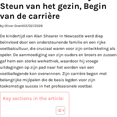
Steun van het gezin, Begin
van de carrière
by Oliver Grant
03/02/2026
De kindertijd van Alan Shearer in Newcastle werd diep
beïnvloed door een ondersteunende familie en een rijke
voetbalcultuur, die cruciaal waren voor zijn ontwikkeling als
speler. De aanmoediging van zijn ouders en broers en zussen
gaf hem een sterke werkethiek, waardoor hij vroege
uitdagingen op zijn pad naar het worden van een
voetballegende kon overwinnen. Zijn carrière begon met
belangrijke mijlpalen die de basis legden voor zijn
toekomstige succes in het professionele voetbal.
Key sections in the article: