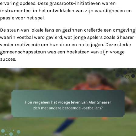
ervaring opdeed. Deze grassroots-initiatieven waren
instrumenteel in het ontwikkelen van zijn vaardigheden en
passie voor het spel.
De steun van lokale fans en gezinnen creëerde een omgeving
waarin voetbal werd gevierd, wat jonge spelers zoals Shearer
verder motiveerde om hun dromen na te jagen. Deze sterke
gemeenschapssteun was een hoeksteen van zijn vroege
succes.