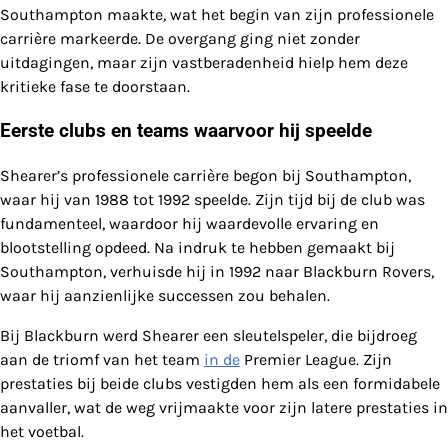
Southampton maakte, wat het begin van zijn professionele
carrière markeerde. De overgang ging niet zonder
uitdagingen, maar zijn vastberadenheid hielp hem deze
kritieke fase te doorstaan.
Eerste clubs en teams waarvoor hij speelde
Shearer’s professionele carrière begon bij Southampton,
waar hij van 1988 tot 1992 speelde. Zijn tijd bij de club was
fundamenteel, waardoor hij waardevolle ervaring en
blootstelling opdeed. Na indruk te hebben gemaakt bij
Southampton, verhuisde hij in 1992 naar Blackburn Rovers,
waar hij aanzienlijke successen zou behalen.
Bij Blackburn werd Shearer een sleutelspeler, die bijdroeg
aan de triomf van het team
in de
Premier League. Zijn
prestaties bij beide clubs vestigden hem als een formidabele
aanvaller, wat de weg vrijmaakte voor zijn latere prestaties in
het voetbal.