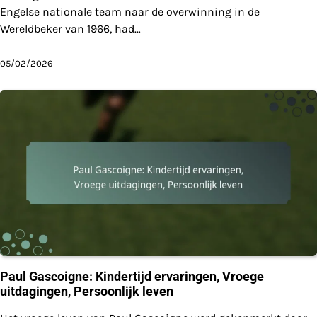
Engelse nationale team naar de overwinning in de
Wereldbeker van 1966, had…
05/02/2026
Paul Gascoigne: Kindertijd ervaringen, Vroege
uitdagingen, Persoonlijk leven