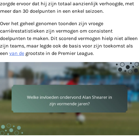
zorgde ervoor dat hij zijn totaal aanzienlijk verhoogde, met
meer dan 30 doelpunten in een enkel seizoen.
Over het geheel genomen toonden zijn vroege
carrièrestatistieken zijn vermogen om consistent
doelpunten te maken. Dit scorend vermogen hielp niet alleen
zijn teams, maar legde ook de basis voor zijn toekomst als
een
van de
grootste in de Premier League.