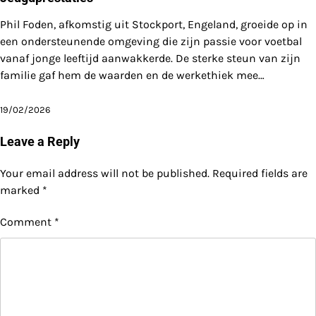
Phil Foden, afkomstig uit Stockport, Engeland, groeide op in
een ondersteunende omgeving die zijn passie voor voetbal
vanaf jonge leeftijd aanwakkerde. De sterke steun van zijn
familie gaf hem de waarden en de werkethiek mee…
19/02/2026
Leave a Reply
Your email address will not be published.
Required fields are
marked
*
Comment
*