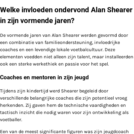
Welke invloeden ondervond Alan Shearer
in zijn vormende jaren?
De vormende jaren van Alan Shearer werden gevormd door
een combinatie van familieondersteuning, invloedrijke
coaches en een levendige lokale voetbalcultuur. Deze
elementen voedden niet alleen zijn talent, maar installeerden
ook een sterke werkethiek en passie voor het spel.
Coaches en mentoren in zijn jeugd
Tijdens zijn kindertijd werd Shearer begeleid door
verschillende belangrijke coaches die zijn potentieel vroeg
herkenden. Zij gaven hem de technische vaardigheden en
tactisch inzicht die nodig waren voor zijn ontwikkeling als
voetballer.
Een van de meest significante figuren was zijn jeugdcoach