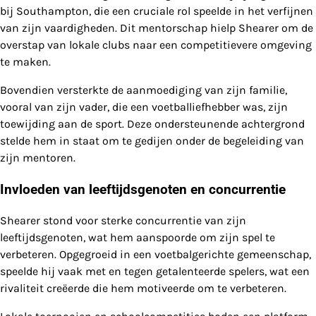
bij Southampton, die een cruciale rol speelde in het verfijnen
van zijn vaardigheden. Dit mentorschap hielp Shearer om de
overstap van lokale clubs naar een competitievere omgeving
te maken.
Bovendien versterkte de aanmoediging van zijn familie,
vooral van zijn vader, die een voetballiefhebber was, zijn
toewijding aan de sport. Deze ondersteunende achtergrond
stelde hem in staat om te gedijen onder de begeleiding van
zijn mentoren.
Invloeden van leeftijdsgenoten en concurrentie
Shearer stond voor sterke concurrentie van zijn
leeftijdsgenoten, wat hem aanspoorde om zijn spel te
verbeteren. Opgegroeid in een voetbalgerichte gemeenschap,
speelde hij vaak met en tegen getalenteerde spelers, wat een
rivaliteit creëerde die hem motiveerde om te verbeteren.