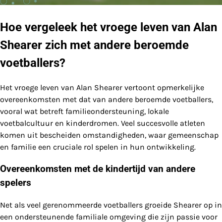
Hoe vergeleek het vroege leven van Alan
Shearer zich met andere beroemde
voetballers?
Het vroege leven van Alan Shearer vertoont opmerkelijke
overeenkomsten met dat van andere beroemde voetballers,
vooral wat betreft familieondersteuning, lokale
voetbalcultuur en kinderdromen. Veel succesvolle atleten
komen uit bescheiden omstandigheden, waar gemeenschap
en familie een cruciale rol spelen in hun ontwikkeling.
Overeenkomsten met de kindertijd van andere
spelers
Net als veel gerenommeerde voetballers groeide Shearer op in
een ondersteunende familiale omgeving die zijn passie voor