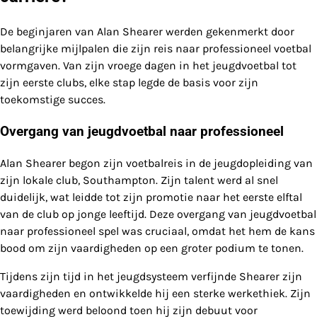
De beginjaren van Alan Shearer werden gekenmerkt door
belangrijke mijlpalen die zijn reis naar professioneel voetbal
vormgaven. Van zijn vroege dagen in het jeugdvoetbal tot
zijn eerste clubs, elke stap legde de basis voor zijn
toekomstige succes.
Overgang van jeugdvoetbal naar professioneel
Alan Shearer begon zijn voetbalreis in de jeugdopleiding van
zijn lokale club, Southampton. Zijn talent werd al snel
duidelijk, wat leidde tot zijn promotie naar het eerste elftal
van de club op jonge leeftijd. Deze overgang van jeugdvoetbal
naar professioneel spel was cruciaal, omdat het hem de kans
bood om zijn vaardigheden op een groter podium te tonen.
Tijdens zijn tijd in het jeugdsysteem verfijnde Shearer zijn
vaardigheden en ontwikkelde hij een sterke werkethiek. Zijn
toewijding werd beloond toen hij zijn debuut voor