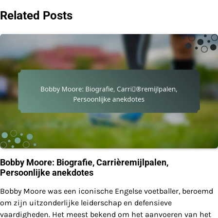
Related Posts
Bobby Moore: Biografie, Carrièremijlpalen,
Persoonlijke anekdotes
Bobby Moore was een iconische Engelse voetballer, beroemd
om zijn uitzonderlijke leiderschap en defensieve
vaardigheden. Het meest bekend om het aanvoeren van het