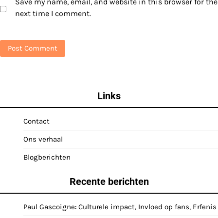
Save my name, email, and website in this browser for the
next time I comment.
Links
Contact
Ons verhaal
Blogberichten
Recente berichten
Paul Gascoigne: Culturele impact, Invloed op fans, Erfenis