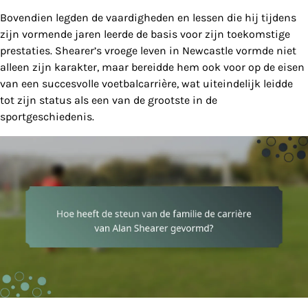
Bovendien legden de vaardigheden en lessen die hij tijdens
zijn vormende jaren leerde de basis voor zijn toekomstige
prestaties. Shearer’s vroege leven in Newcastle vormde niet
alleen zijn karakter, maar bereidde hem ook voor op de eisen
van een succesvolle voetbalcarrière, wat uiteindelijk leidde
tot zijn status als een van de grootste in de
sportgeschiedenis.