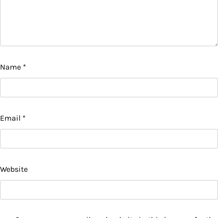
Name
*
Email
*
Website